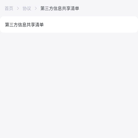
首页
协议
第三方信息共享清单
第三方信息共享清单