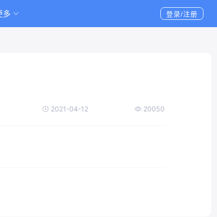
更多
登录/注册
2021-04-12
20050