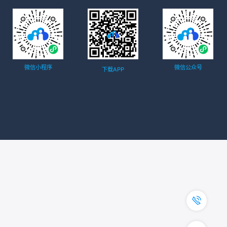
微信小程序
微信公众号
下载APP