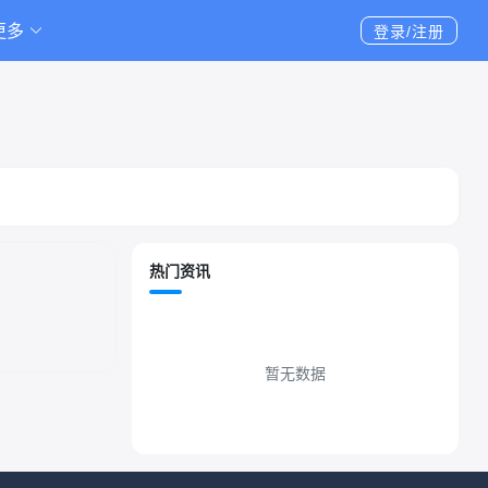
更多
登录/注册
热门资讯
暂无数据