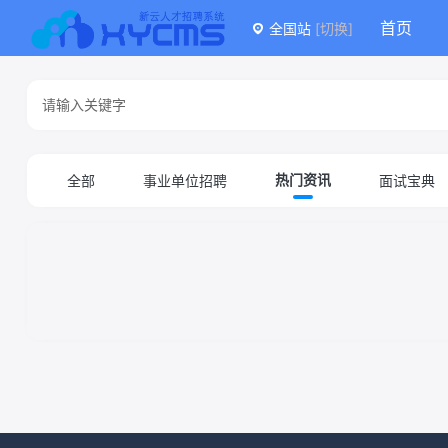
首页
全国站
[切换]
全部
事业单位招聘
面试宝典
热门资讯